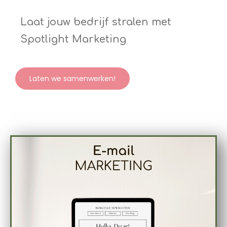
Laat jouw bedrijf stralen met
Spotlight Marketing
Laten we samenwerken!