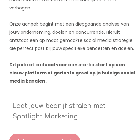
verhogen.
Onze aanpak begint met een diepgaande analyse van
jouw onderneming, doelen en concurrentie. Hieruit
ontstaat een op maat gemaakte social media strategie
die perfect past bij jouw specifieke behoeften en doelen.
Dit pakket is ideaal voor een sterke start op een
nieuw platform of gerichte groei op je huidige social
media kanalen.
Laat jouw bedrijf stralen met
Spotlight Marketing