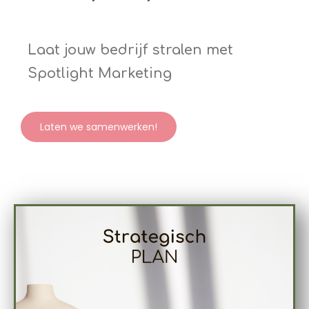
Laat jouw bedrijf stralen met
Spotlight Marketing
Laten we samenwerken!