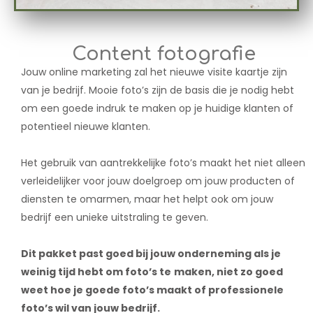
Content fotografie
Jouw online marketing zal het nieuwe visite kaartje zijn
van je bedrijf. Mooie foto’s zijn de basis die je nodig hebt
om een goede indruk te maken op je huidige klanten of
potentieel nieuwe klanten.
Het gebruik van aantrekkelijke foto’s maakt het niet alleen
verleidelijker voor jouw doelgroep om jouw producten of
diensten te omarmen, maar het helpt ook om jouw
bedrijf een unieke uitstraling te geven.
Dit pakket past goed bij jouw onderneming als je
weinig tijd hebt om foto’s te
maken, niet zo goed
weet hoe je goede foto’s maakt of professionele
foto’s wil van jouw bedrijf.