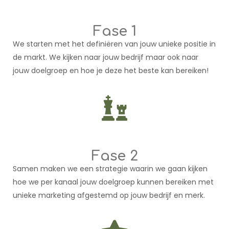
Fase 1
We starten met het definiëren van jouw unieke positie in
de markt. We kijken naar jouw bedrijf maar ook naar
jouw doelgroep en hoe je deze het beste kan bereiken!
Fase 2
Samen maken we een strategie waarin we gaan kijken
hoe we per kanaal jouw doelgroep kunnen bereiken met
unieke marketing afgestemd op jouw bedrijf en merk.