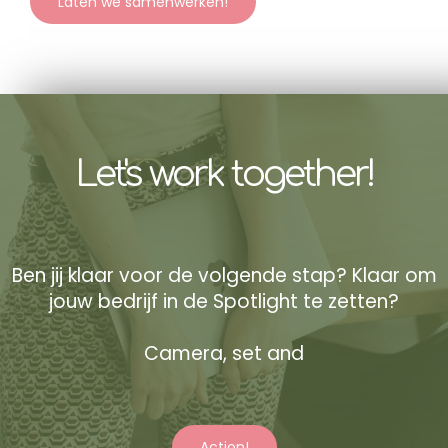
Laten we samenwerken!
Let's work together!
Ben jij klaar voor de volgende stap? Klaar om
jouw bedrijf in de Spotlight te zetten?
Camera, set and
Action!