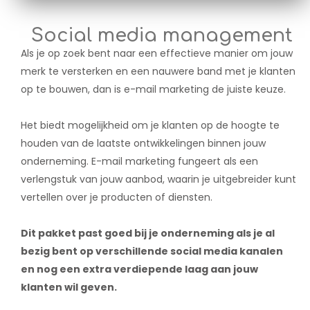
Social media management
Als je op zoek bent naar een effectieve manier om jouw
merk te versterken en een nauwere band met je klanten
op te bouwen, dan is e-mail marketing de juiste keuze.
Het biedt mogelijkheid om je klanten op de hoogte te
houden van de laatste ontwikkelingen binnen jouw
onderneming. E-mail marketing fungeert als een
verlengstuk van jouw aanbod, waarin je uitgebreider kunt
vertellen over je producten of diensten.
Dit pakket past goed bij je onderneming als je al
bezig bent op verschillende social media kanalen
en nog een extra verdiepende laag aan jouw
klanten wil geven.