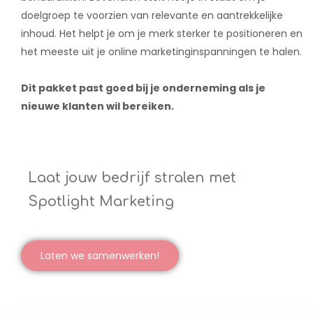
doelgroep te voorzien van relevante en aantrekkelijke
inhoud. Het helpt je om je merk sterker te positioneren en
het meeste uit je online marketinginspanningen te halen.
Dit pakket past goed bij je onderneming als je
nieuwe klanten wil bereiken.
Laat jouw bedrijf stralen met
Spotlight Marketing
Laten we samenwerken!