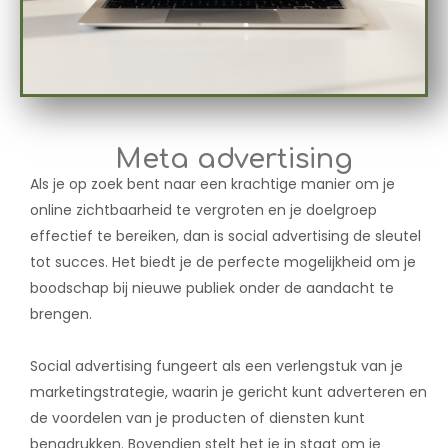
Meta advertising
Als je op zoek bent naar een krachtige manier om je
online zichtbaarheid te vergroten en je doelgroep
effectief te bereiken, dan is social advertising de sleutel
tot succes. Het biedt je de perfecte mogelijkheid om je
boodschap bij nieuwe publiek onder de aandacht te
brengen.
Social advertising fungeert als een verlengstuk van je
marketingstrategie, waarin je gericht kunt adverteren en
de voordelen van je producten of diensten kunt
benadrukken. Bovendien stelt het je in staat om je