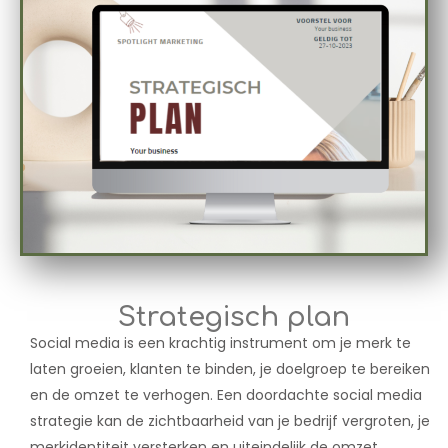
Strategisch plan
Social media is een krachtig instrument om je merk te
laten groeien, klanten te binden, je doelgroep te bereiken
en de omzet te verhogen. Een doordachte social media
strategie kan de zichtbaarheid van je bedrijf vergroten, je
merkidentiteit versterken en uiteindelijk de omzet