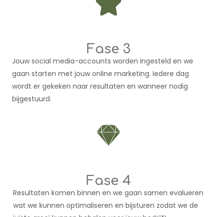
Fase 3
Jouw social media-accounts worden ingesteld en we
gaan starten met jouw online marketing. Iedere dag
wordt er gekeken naar resultaten en wanneer nodig
bijgestuurd.
Fase 4
Resultaten komen binnen en we gaan samen evalueren
wat we kunnen optimaliseren en bijsturen zodat we de