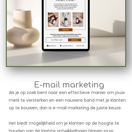
E-mail marketing
Als je op zoek bent naar een effectieve manier om jouw
merk te versterken en een nauwere band met je klanten
op te bouwen, dan is e-mail marketing de juiste keuze.
Het biedt mogelijkheid om je klanten op de hoogte te
houden van de laatste ontwikkelingen binnen jouw